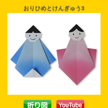
おりひめとけんぎゅう3