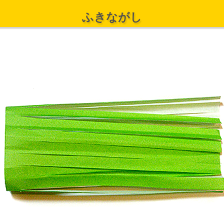
ふきながし