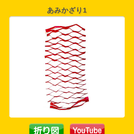
あみかざり1